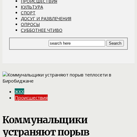
ПРОИСШЕСТВИЯ
КУЛЬТУРА
СПОРТ
ДОСУГ И РАЗВЛЕЧЕНИЯ
ОПРОСЫ
СУББОТНЕЕ ЧТИВО
ЖКХ
Происшествия
Коммунальщики
устраняют порыв