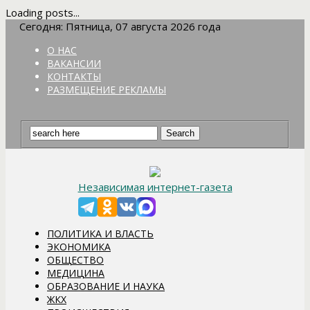
Loading posts...
Сегодня: Пятница, 07 августа 2026 года
О НАС
ВАКАНСИИ
КОНТАКТЫ
РАЗМЕЩЕНИЕ РЕКЛАМЫ
Независимая интернет-газета
ПОЛИТИКА И ВЛАСТЬ
ЭКОНОМИКА
ОБЩЕСТВО
МЕДИЦИНА
ОБРАЗОВАНИЕ И НАУКА
ЖКХ