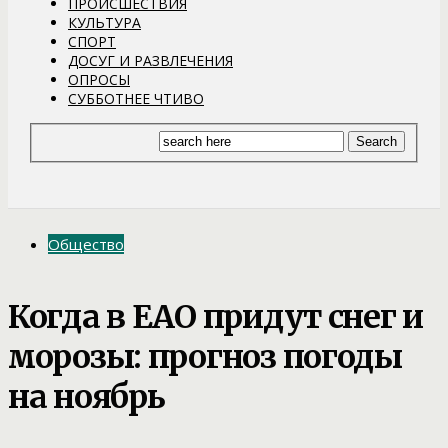
ПРОИСШЕСТВИЯ
КУЛЬТУРА
СПОРТ
ДОСУГ И РАЗВЛЕЧЕНИЯ
ОПРОСЫ
СУББОТНЕЕ ЧТИВО
Общество
Когда в ЕАО придут снег и
морозы: прогноз погоды
на ноябрь