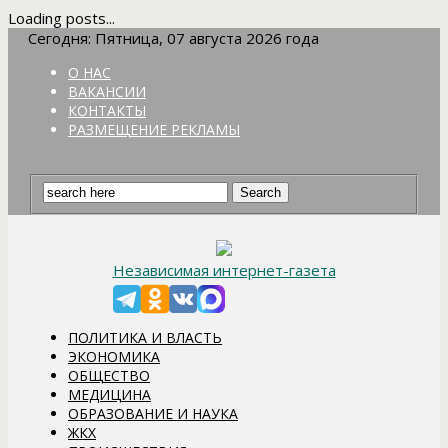
Loading posts...
Сегодня: Пятница, 07 августа 2026 года
О НАС
ВАКАНСИИ
КОНТАКТЫ
РАЗМЕЩЕНИЕ РЕКЛАМЫ
Независимая интернет-газета
ПОЛИТИКА И ВЛАСТЬ
ЭКОНОМИКА
ОБЩЕСТВО
МЕДИЦИНА
ОБРАЗОВАНИЕ И НАУКА
ЖКХ