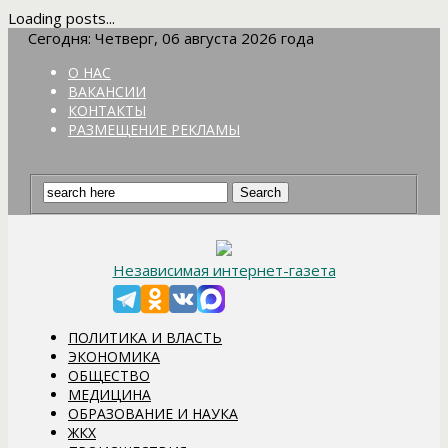
Loading posts...
Сегодня: Четверг, 06 августа 2026 года
О НАС
ВАКАНСИИ
КОНТАКТЫ
РАЗМЕЩЕНИЕ РЕКЛАМЫ
Независимая интернет-газета
ПОЛИТИКА И ВЛАСТЬ
ЭКОНОМИКА
ОБЩЕСТВО
МЕДИЦИНА
ОБРАЗОВАНИЕ И НАУКА
ЖКХ