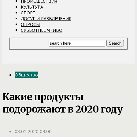
ПРОИСШЕСТВИЯ
КУЛЬТУРА
СПОРТ
ДОСУГ И РАЗВЛЕЧЕНИЯ
ОПРОСЫ
СУББОТНЕЕ ЧТИВО
Общество
Какие продукты
подорожают в 2020 году
03.01.2020 09:00