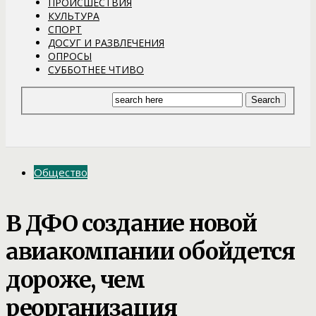
ПРОИСШЕСТВИЯ
КУЛЬТУРА
СПОРТ
ДОСУГ И РАЗВЛЕЧЕНИЯ
ОПРОСЫ
СУББОТНЕЕ ЧТИВО
Общество
В ДФО создание новой
авиакомпании обойдется
дороже, чем
реорганизация