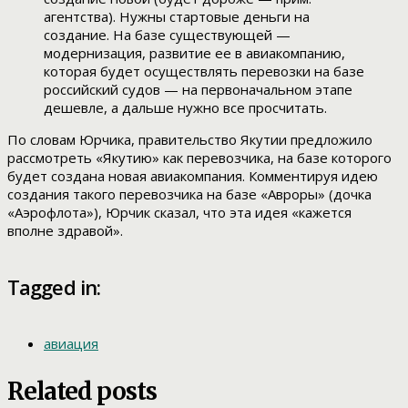
агентства). Нужны стартовые деньги на
создание. На базе существующей —
модернизация, развитие ее в авиакомпанию,
которая будет осуществлять перевозки на базе
российский судов — на первоначальном этапе
дешевле, а дальше нужно все просчитать.
По словам Юрчика, правительство Якутии предложило
рассмотреть «Якутию» как перевозчика, на базе которого
будет создана новая авиакомпания. Комментируя идею
создания такого перевозчика на базе «Авроры» (дочка
«Аэрофлота»), Юрчик сказал, что эта идея «кажется
вполне здравой».
Tagged in:
авиация
Related posts