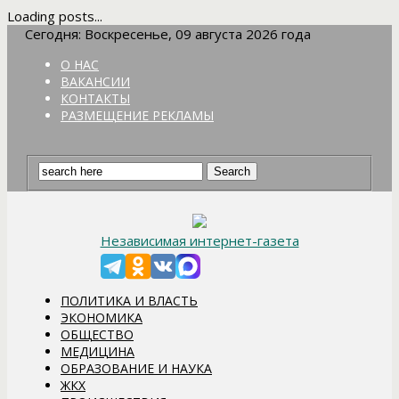
Loading posts...
Сегодня: Воскресенье, 09 августа 2026 года
О НАС
ВАКАНСИИ
КОНТАКТЫ
РАЗМЕЩЕНИЕ РЕКЛАМЫ
Независимая интернет-газета
ПОЛИТИКА И ВЛАСТЬ
ЭКОНОМИКА
ОБЩЕСТВО
МЕДИЦИНА
ОБРАЗОВАНИЕ И НАУКА
ЖКХ