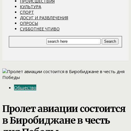
ПРОИСШЕСТВИЯ
КУЛЬТУРА
СПОРТ
ДОСУГ И РАЗВЛЕЧЕНИЯ
ОПРОСЫ
СУББОТНЕЕ ЧТИВО
Общество
Пролет авиации состоится
в Биробиджане в честь