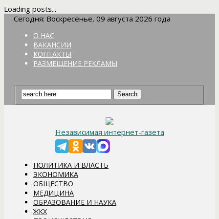
Loading posts...
Сегодня: Воскресенье, 09 августа 2026 года
О НАС
ВАКАНСИИ
КОНТАКТЫ
РАЗМЕЩЕНИЕ РЕКЛАМЫ
Независимая интернет-газета
ПОЛИТИКА И ВЛАСТЬ
ЭКОНОМИКА
ОБЩЕСТВО
МЕДИЦИНА
ОБРАЗОВАНИЕ И НАУКА
ЖКХ