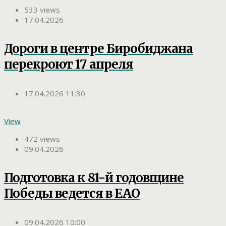
533 views
17.04.2026
Дороги в центре Биробиджана
перекроют 17 апреля
17.04.2026 11:30
View
472 views
09.04.2026
Подготовка к 81-й годовщине
Победы ведется в ЕАО
09.04.2026 10:00