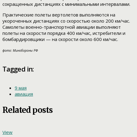
сокращенных дистанциях с минимальными интервалами.
Практические полеты вертолетов выполняются на
укороченных дистанциях со скоростью около 200 км/час.
Самолеты военно-транспортной авиации выполняют
полеты на скорости порядка 400 км/час, истребители и
бомбардировщики — на скорости около 600 км/час.
фото: Минобороны РФ
Tagged in:
9 мая
авиация
Related posts
View