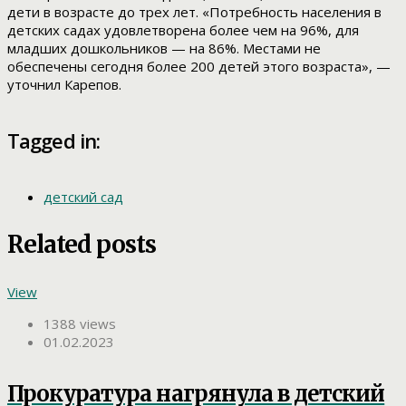
дети в возрасте до трех лет. «Потребность населения в
детских садах удовлетворена более чем на 96%, для
младших дошкольников — на 86%. Местами не
обеспечены сегодня более 200 детей этого возраста», —
уточнил Карепов.
Tagged in:
детский сад
Related posts
View
1388 views
01.02.2023
Прокуратура нагрянула в детский