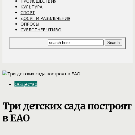
ПРОИСШЕСТВИЯ
КУЛЬТУРА
СПОРТ
ДОСУГ И РАЗВЛЕЧЕНИЯ
ОПРОСЫ
СУББОТНЕЕ ЧТИВО
Общество
Три детских сада построят
в ЕАО