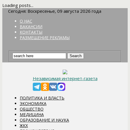
Loading posts...
Сегодня: Воскресенье, 09 августа 2026 года
О НАС
ВАКАНСИИ
КОНТАКТЫ
РАЗМЕЩЕНИЕ РЕКЛАМЫ
Независимая интернет-газета
ПОЛИТИКА И ВЛАСТЬ
ЭКОНОМИКА
ОБЩЕСТВО
МЕДИЦИНА
ОБРАЗОВАНИЕ И НАУКА
ЖКХ