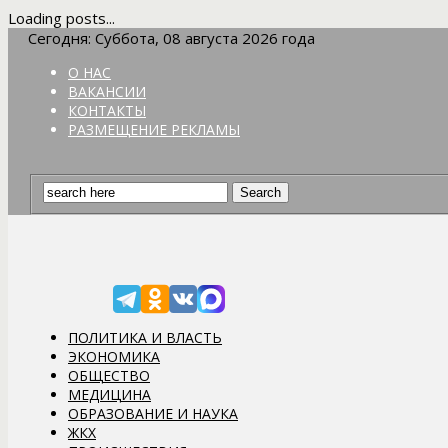
Loading posts...
Сегодня: Суббота, 08 августа 2026 года
О НАС
ВАКАНСИИ
КОНТАКТЫ
РАЗМЕЩЕНИЕ РЕКЛАМЫ
ПОЛИТИКА И ВЛАСТЬ
ЭКОНОМИКА
ОБЩЕСТВО
МЕДИЦИНА
ОБРАЗОВАНИЕ И НАУКА
ЖКХ