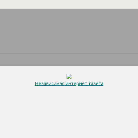
Независимая интернет-газета