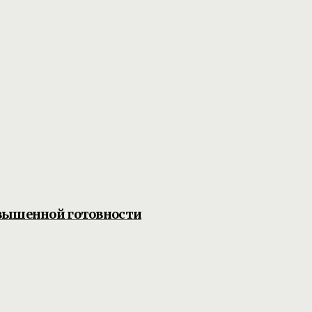
овышенной готовности