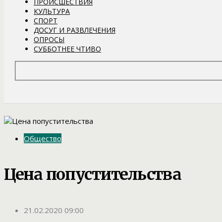
ПРОИСШЕСТВИЯ
КУЛЬТУРА
СПОРТ
ДОСУГ И РАЗВЛЕЧЕНИЯ
ОПРОСЫ
СУББОТНЕЕ ЧТИВО
Общество
Цена попустительства
21.02.2020 09:00