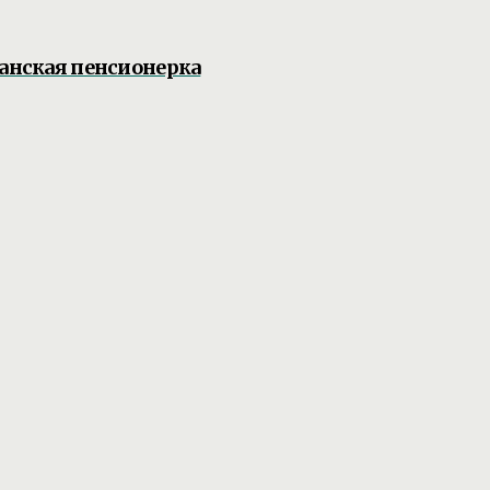
жанская пенсионерка