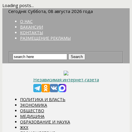
Loading posts...
Сегодня: Суббота, 08 августа 2026 года
О НАС
ВАКАНСИИ
КОНТАКТЫ
РАЗМЕЩЕНИЕ РЕКЛАМЫ
Независимая интернет-газета
ПОЛИТИКА И ВЛАСТЬ
ЭКОНОМИКА
ОБЩЕСТВО
МЕДИЦИНА
ОБРАЗОВАНИЕ И НАУКА
ЖКХ