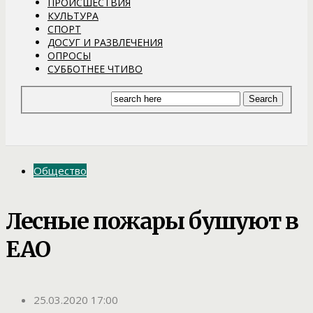
ПРОИСШЕСТВИЯ
КУЛЬТУРА
СПОРТ
ДОСУГ И РАЗВЛЕЧЕНИЯ
ОПРОСЫ
СУББОТНЕЕ ЧТИВО
Общество
Лесные пожары бушуют в
ЕАО
25.03.2020 17:00