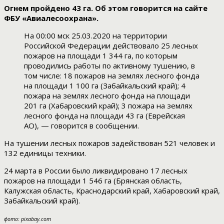
Огнем пройдено 43 га. Об этом говорится на сайте
ФБУ «Авиалесоохрана».
На 00:00 мск 25.03.2020 на территории
Российской Федерации действовало 25 лесных
пожаров на площади 1 344 га, по которым
проводились работы по активному тушению, в
том числе: 18 пожаров на землях лесного фонда
на площади 1 100 га (Забайкальский край); 4
пожара на землях лесного фонда на площади
201 га (Хабаровский край); 3 пожара на землях
лесного фонда на площади 43 га (Еврейская
АО), — говорится в сообщении.
На тушении лесных пожаров задействован 521 человек и
132 единицы техники.
24 марта в России было ликвидировано 17 лесных
пожаров на площади 1 546 га (Брянская область,
Калужская область, Краснодарский край, Хабаровский край,
Забайкальский край).
фото: pixabay.com