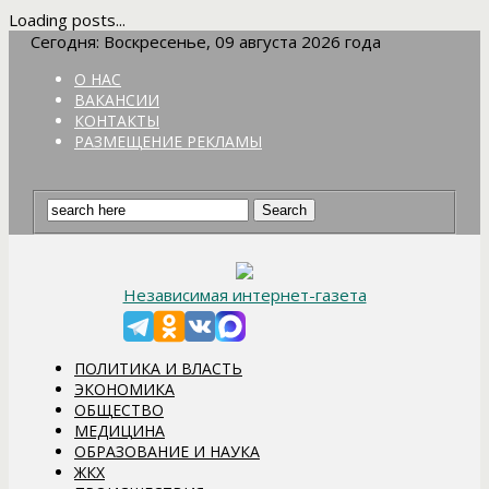
Loading posts...
Сегодня: Воскресенье, 09 августа 2026 года
О НАС
ВАКАНСИИ
КОНТАКТЫ
РАЗМЕЩЕНИЕ РЕКЛАМЫ
Независимая интернет-газета
ПОЛИТИКА И ВЛАСТЬ
ЭКОНОМИКА
ОБЩЕСТВО
МЕДИЦИНА
ОБРАЗОВАНИЕ И НАУКА
ЖКХ