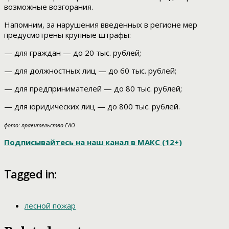
возможные возгорания.
Напомним, за нарушения введенных в регионе мер
предусмотрены крупные штрафы:
— для граждан — до 20 тыс. рублей;
— для должностных лиц — до 60 тыс. рублей;
— для предпринимателей — до 80 тыс. рублей;
— для юридических лиц — до 800 тыс. рублей.
фото: правительство ЕАО
Подписывайтесь на наш канал в МАКС (12+)
Tagged in:
лесной пожар