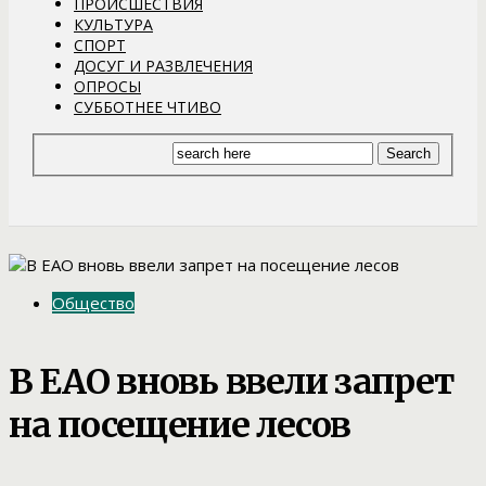
ПРОИСШЕСТВИЯ
КУЛЬТУРА
СПОРТ
ДОСУГ И РАЗВЛЕЧЕНИЯ
ОПРОСЫ
СУББОТНЕЕ ЧТИВО
Общество
В ЕАО вновь ввели запрет
на посещение лесов