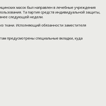
ицинских масок был направлен в лечебные учреждения
спользования. Та партия средств индивидуальной защиты,
ранее следующей недели.
 из ткани. Исполняющий обязанности заместителя
 там предусмотрены специальные вкладки, куда