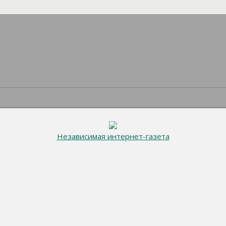
Независимая интернет-газета