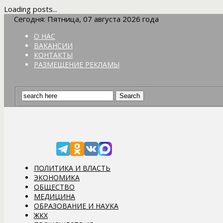
Loading posts...
Сегодня: Пятница, 07 августа 2026 года
О НАС
ВАКАНСИИ
КОНТАКТЫ
РАЗМЕЩЕНИЕ РЕКЛАМЫ
ПОЛИТИКА И ВЛАСТЬ
ЭКОНОМИКА
ОБЩЕСТВО
МЕДИЦИНА
ОБРАЗОВАНИЕ И НАУКА
ЖКХ