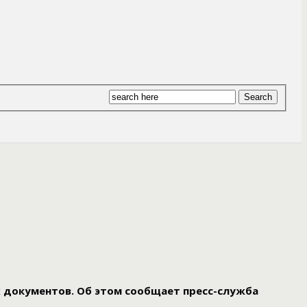
 документов. Об этом сообщает пресс-служба