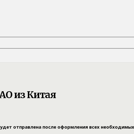
АО из Китая
удет отправлена после оформления всех необходимых