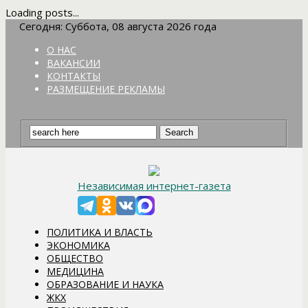
Loading posts...
Сегодня: Суббота, 08 августа 2026 года
О НАС
ВАКАНСИИ
КОНТАКТЫ
РАЗМЕЩЕНИЕ РЕКЛАМЫ
Независимая интернет-газета
ПОЛИТИКА И ВЛАСТЬ
ЭКОНОМИКА
ОБЩЕСТВО
МЕДИЦИНА
ОБРАЗОВАНИЕ И НАУКА
ЖКХ