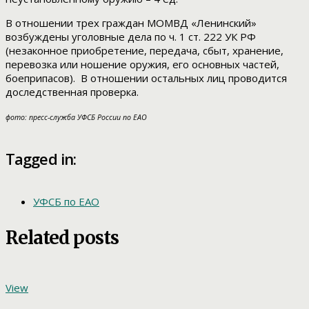
В отношении трех граждан МОМВД «Ленинский»
возбуждены уголовные дела по ч. 1 ст. 222 УК РФ
(незаконное приобретение, передача, сбыт, хранение,
перевозка или ношение оружия, его основных частей,
боеприпасов). В отношении остальных лиц проводится
доследственная проверка.
фото: пресс-служба УФСБ России по ЕАО
Tagged in:
УФСБ по ЕАО
Related posts
View