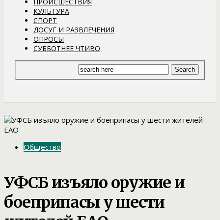
ПРОИСШЕСТВИЯ
КУЛЬТУРА
СПОРТ
ДОСУГ И РАЗВЛЕЧЕНИЯ
ОПРОСЫ
СУББОТНЕЕ ЧТИВО
Общество
УФСБ изъяло оружие и
боеприпасы у шести