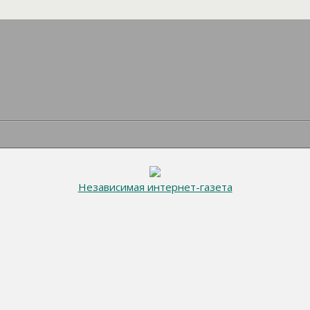
Независимая интернет-газета