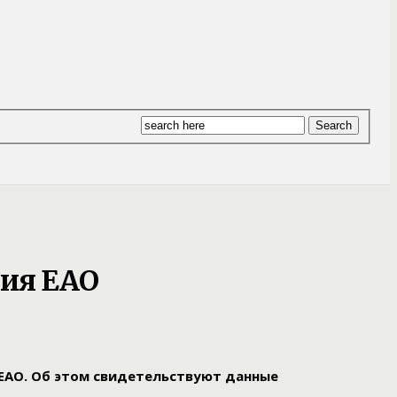
ния ЕАО
 ЕАО. Об этом свидетельствуют данные