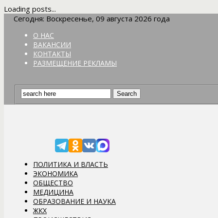
Loading posts...
Сегодня: Воскресенье, 09 августа 2026 года
О НАС
ВАКАНСИИ
КОНТАКТЫ
РАЗМЕЩЕНИЕ РЕКЛАМЫ
ПОЛИТИКА И ВЛАСТЬ
ЭКОНОМИКА
ОБЩЕСТВО
МЕДИЦИНА
ОБРАЗОВАНИЕ И НАУКА
ЖКХ