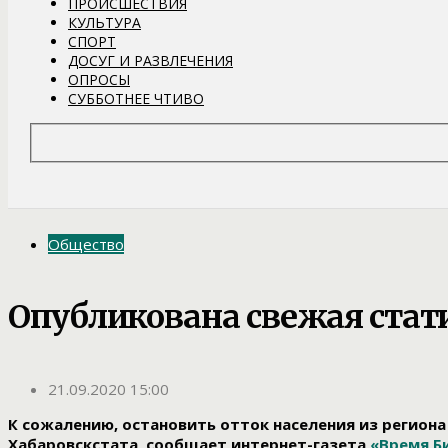
ПРОИСШЕСТВИЯ
КУЛЬТУРА
СПОРТ
ДОСУГ И РАЗВЛЕЧЕНИЯ
ОПРОСЫ
СУББОТНЕЕ ЧТИВО
Общество
Опубликована свежая стат
21.09.2020 15:00
К сожалению, остановить отток населения из регион
Хабаровскстата, сообщает интернет-газета
«Время 