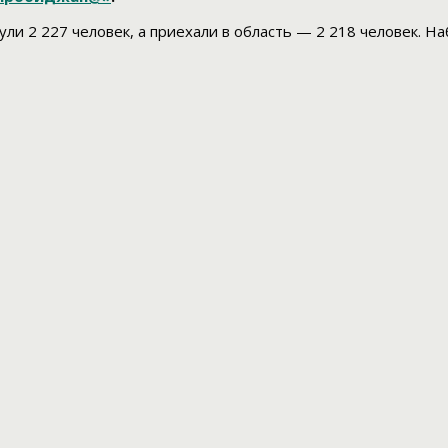
ли 2 227 человек, а приехали в область — 2 218 человек. Н