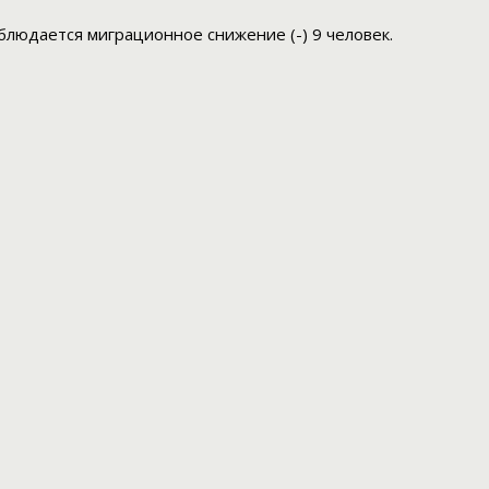
аблюдается миграционное снижение (-) 9 человек.