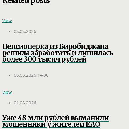
Related posts
View
08.08.2026
Пенсионерка из Биробиджана
решила заработать и лишилась
более 300 тысяч рублей
08.08.2026 14:00
View
01.08.2026
Уже 48 млн рублей выманили
мошенники у жителей ЕАО