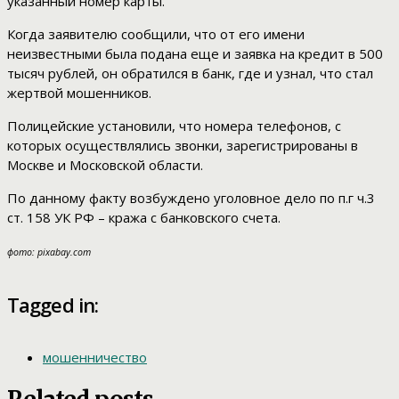
указанный номер карты.
Когда заявителю сообщили, что от его имени
неизвестными была подана еще и заявка на кредит в 500
тысяч рублей, он обратился в банк, где и узнал, что стал
жертвой мошенников.
Полицейские установили, что номера телефонов, с
которых осуществлялись звонки, зарегистрированы в
Москве и Московской области.
По данному факту возбуждено уголовное дело по п.г ч.3
ст. 158 УК РФ – кража с банковского счета.
фото: pixabay.com
Tagged in:
мошенничество