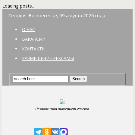
Loading posts...
Сегодня: Воскресенье, 09 августа 2026 года
О НАС
ВАКАНСИИ
КОНТАКТЫ
РАЗМЕЩЕНИЕ РЕКЛАМЫ
Независимая интернет-газета