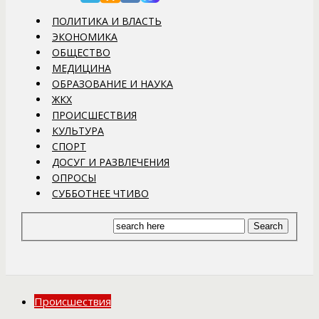
ПОЛИТИКА И ВЛАСТЬ
ЭКОНОМИКА
ОБЩЕСТВО
МЕДИЦИНА
ОБРАЗОВАНИЕ И НАУКА
ЖКХ
ПРОИСШЕСТВИЯ
КУЛЬТУРА
СПОРТ
ДОСУГ И РАЗВЛЕЧЕНИЯ
ОПРОСЫ
СУББОТНЕЕ ЧТИВО
Происшествия