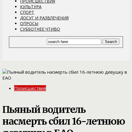
ПРОИСШЕСТВИЯ
КУЛЬТУРА
СПОРТ
ДОСУГ И РАЗВЛЕЧЕНИЯ
ОПРОСЫ
СУББОТНЕЕ ЧТИВО
Происшествия
Пьяный водитель
насмерть сбил 16-летнюю