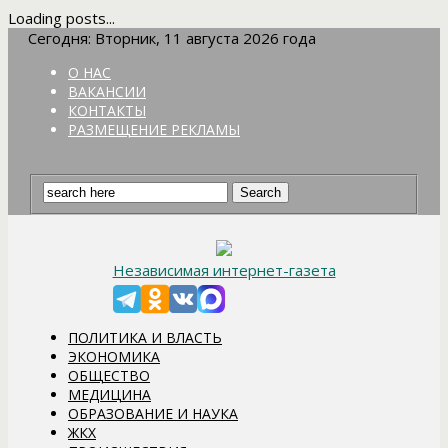
Loading posts...
Сегодня: Вторник, 11 августа 2026 года
О НАС
ВАКАНСИИ
КОНТАКТЫ
РАЗМЕЩЕНИЕ РЕКЛАМЫ
Независимая интернет-газета
ПОЛИТИКА И ВЛАСТЬ
ЭКОНОМИКА
ОБЩЕСТВО
МЕДИЦИНА
ОБРАЗОВАНИЕ И НАУКА
ЖКХ