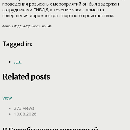
проведения розыскных мероприятий он был задержан
сотрудниками ГИБДД в течение часа с момента
совершения дорожно-транспортного происшествия.
фото: ГИБДД УМВД России по ЕАО
Tagged in:
дтп
Related posts
View
373 views
10.08.2026