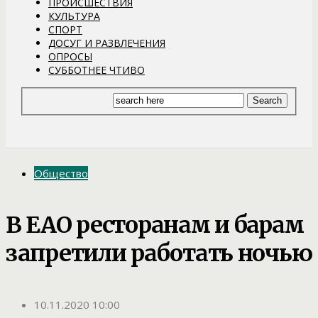
ПРОИСШЕСТВИЯ
КУЛЬТУРА
СПОРТ
ДОСУГ И РАЗВЛЕЧЕНИЯ
ОПРОСЫ
СУББОТНЕЕ ЧТИВО
Общество
В ЕАО ресторанам и барам
запретили работать ночью
10.11.2020 10:00