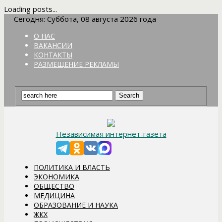
Loading posts...
Сегодня: Суббота, 08 августа 2026 года
О НАС
ВАКАНСИИ
КОНТАКТЫ
РАЗМЕЩЕНИЕ РЕКЛАМЫ
Независимая интернет-газета
ПОЛИТИКА И ВЛАСТЬ
ЭКОНОМИКА
ОБЩЕСТВО
МЕДИЦИНА
ОБРАЗОВАНИЕ И НАУКА
ЖКХ