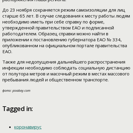
До 23 ноября сохраняется режим самоизоляции для лиц
старше 65 лет. В случае следования к месту работы людям
необходимо иметь при себе справку по форме,
утвержденной правительством ЕАО и подписанной
работодателем. Образец справки можно найти в
приложении к постановлению губернатора ЕАО № 334,
опубликованном на официальном портале правительства
ЕАО.
Также для недопущения дальнейшего распространения
инфекции необходимо соблюдать социальную дистанцию
от полутора метров и масочный режим в местах массового
пребывания людей и общественном транспорте.
фото: pixabay.com
Tagged in:
коронавирус