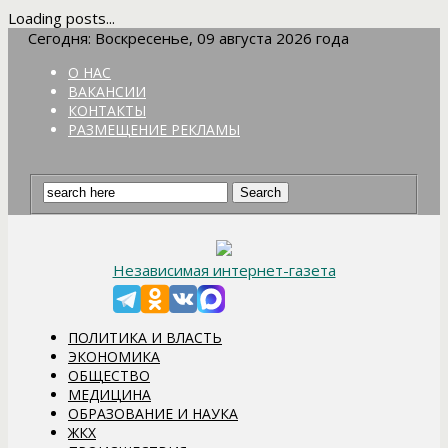
Loading posts...
Сегодня: Воскресенье, 09 августа 2026 года
О НАС
ВАКАНСИИ
КОНТАКТЫ
РАЗМЕЩЕНИЕ РЕКЛАМЫ
Независимая интернет-газета
ПОЛИТИКА И ВЛАСТЬ
ЭКОНОМИКА
ОБЩЕСТВО
МЕДИЦИНА
ОБРАЗОВАНИЕ И НАУКА
ЖКХ