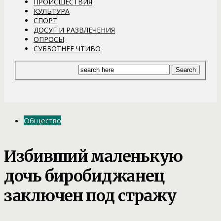
ПРОИСШЕСТВИЯ
КУЛЬТУРА
СПОРТ
ДОСУГ И РАЗВЛЕЧЕНИЯ
ОПРОСЫ
СУББОТНЕЕ ЧТИВО
Общество
Избивший маленькую
дочь биробиджанец
заключен под стражу