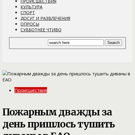
ПРОИСШЕСТВИЯ
КУЛЬТУРА
СПОРТ
ДОСУГ И РАЗВЛЕЧЕНИЯ
ОПРОСЫ
СУББОТНЕЕ ЧТИВО
Происшествия
Пожарным дважды за
день пришлось тушить