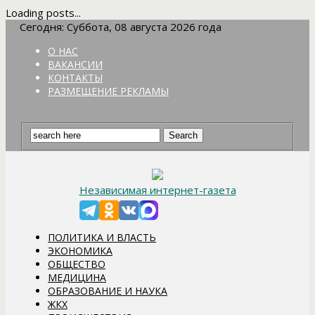
Loading posts...
Сегодня: Суббота, 08 августа 2026 года
О НАС
ВАКАНСИИ
КОНТАКТЫ
РАЗМЕЩЕНИЕ РЕКЛАМЫ
Независимая интернет-газета
ПОЛИТИКА И ВЛАСТЬ
ЭКОНОМИКА
ОБЩЕСТВО
МЕДИЦИНА
ОБРАЗОВАНИЕ И НАУКА
ЖКХ