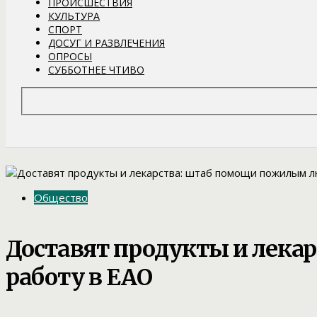
ПРОИСШЕСТВИЯ
КУЛЬТУРА
СПОРТ
ДОСУГ И РАЗВЛЕЧЕНИЯ
ОПРОСЫ
СУББОТНЕЕ ЧТИВО
Общество
Доставят продукты и лека
работу в ЕАО