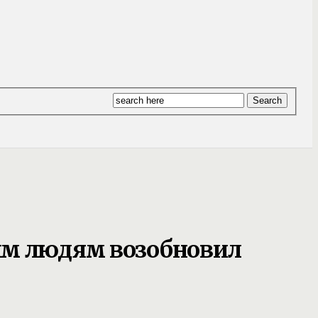
ым людям возобновил