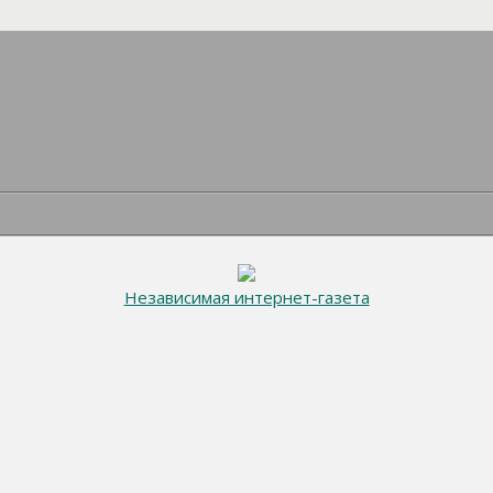
Независимая интернет-газета