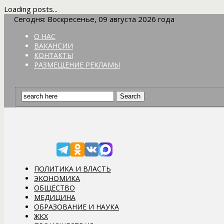
Loading posts...
Сегодня: Воскресенье, 09 августа 2026 года
О НАС
ВАКАНСИИ
КОНТАКТЫ
РАЗМЕЩЕНИЕ РЕКЛАМЫ
ПОЛИТИКА И ВЛАСТЬ
ЭКОНОМИКА
ОБЩЕСТВО
МЕДИЦИНА
ОБРАЗОВАНИЕ И НАУКА
ЖКХ