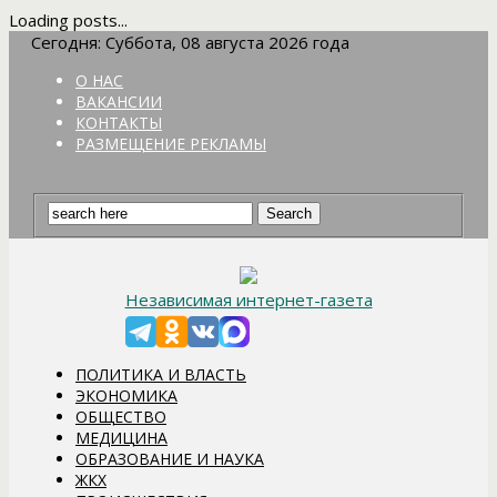
Loading posts...
Сегодня: Суббота, 08 августа 2026 года
О НАС
ВАКАНСИИ
КОНТАКТЫ
РАЗМЕЩЕНИЕ РЕКЛАМЫ
Независимая интернет-газета
ПОЛИТИКА И ВЛАСТЬ
ЭКОНОМИКА
ОБЩЕСТВО
МЕДИЦИНА
ОБРАЗОВАНИЕ И НАУКА
ЖКХ