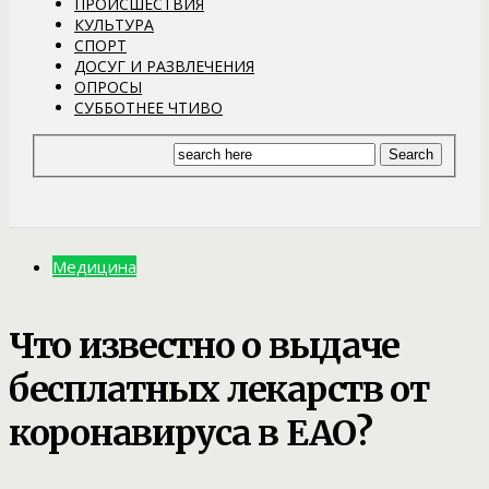
ПРОИСШЕСТВИЯ
КУЛЬТУРА
СПОРТ
ДОСУГ И РАЗВЛЕЧЕНИЯ
ОПРОСЫ
СУББОТНЕЕ ЧТИВО
Медицина
Что известно о выдаче
бесплатных лекарств от
коронавируса в ЕАО?