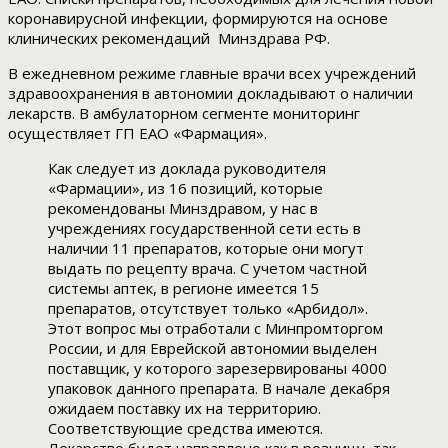
коронавирусной инфекции, формируются на основе
клинических рекомендаций Минздрава РФ.
В ежедневном режиме главные врачи всех учреждений
здравоохранения в автономии докладывают о наличии
лекарств. В амбулаторном сегменте мониторинг
осуществляет ГП ЕАО «Фармация».
Как следует из доклада руководителя
«Фармации», из 16 позиций, которые
рекомендованы Минздравом, у нас в
учреждениях государственной сети есть в
наличии 11 препаратов, которые они могут
выдать по рецепту врача. С учетом частной
системы аптек, в регионе имеется 15
препаратов, отсутствует только «Арбидол».
Этот вопрос мы отработали с Минпромторгом
России, и для Еврейской автономии выделен
поставщик, у которого зарезервированы 4000
упаковок данного препарата. В начале декабря
ожидаем поставку их на территорию.
Соответствующие средства имеются.