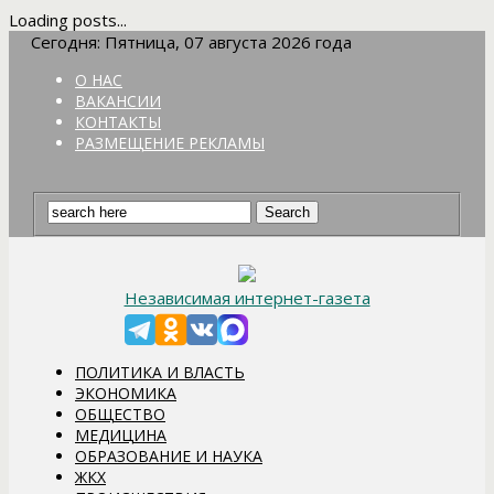
Loading posts...
Сегодня: Пятница, 07 августа 2026 года
О НАС
ВАКАНСИИ
КОНТАКТЫ
РАЗМЕЩЕНИЕ РЕКЛАМЫ
Независимая интернет-газета
ПОЛИТИКА И ВЛАСТЬ
ЭКОНОМИКА
ОБЩЕСТВО
МЕДИЦИНА
ОБРАЗОВАНИЕ И НАУКА
ЖКХ