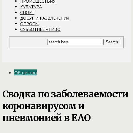
ПРОИСШЕСТВИЯ
КУЛЬТУРА
СПОРТ
ДОСУГ И РАЗВЛЕЧЕНИЯ
ОПРОСЫ
СУББОТНЕЕ ЧТИВО
Общество
Сводка по заболеваемости
коронавирусом и
пневмонией в ЕАО