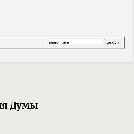
ля Думы