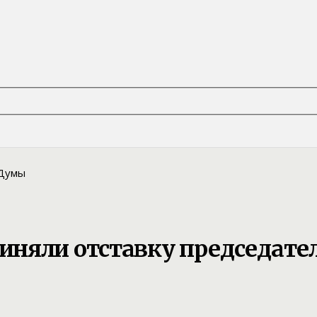
иняли отставку председате