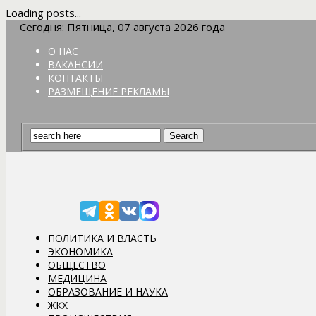
Loading posts...
Сегодня: Пятница, 07 августа 2026 года
О НАС
ВАКАНСИИ
КОНТАКТЫ
РАЗМЕЩЕНИЕ РЕКЛАМЫ
ПОЛИТИКА И ВЛАСТЬ
ЭКОНОМИКА
ОБЩЕСТВО
МЕДИЦИНА
ОБРАЗОВАНИЕ И НАУКА
ЖКХ