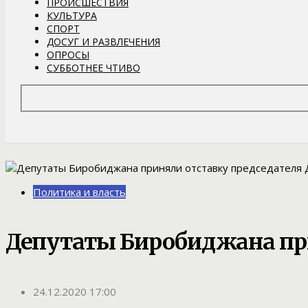
ПРОИСШЕСТВИЯ
КУЛЬТУРА
СПОРТ
ДОСУГ И РАЗВЛЕЧЕНИЯ
ОПРОСЫ
СУББОТНЕЕ ЧТИВО
Политика и власть
Депутаты Биробиджана пр
24.12.2020 17:00