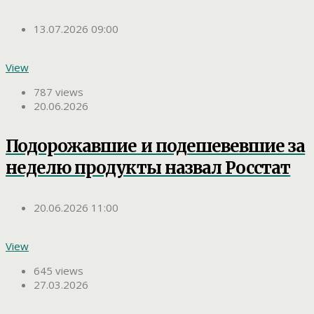
13.07.2026 09:00
View
787 views
20.06.2026
Подорожавшие и подешевевшие за
неделю продукты назвал Росстат
20.06.2026 11:00
View
645 views
27.03.2026