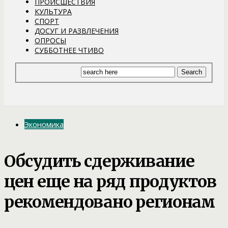
ПРОИСШЕСТВИЯ
КУЛЬТУРА
СПОРТ
ДОСУГ И РАЗВЛЕЧЕНИЯ
ОПРОСЫ
СУББОТНЕЕ ЧТИВО
Экономика
Обсудить сдерживание
цен еще на ряд продуктов
рекомендовано регионам