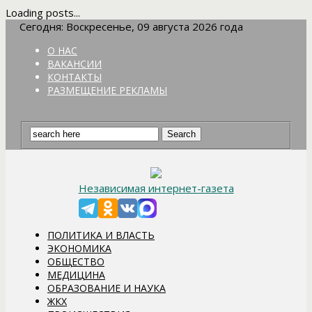
Loading posts...
Сегодня: Воскресенье, 09 августа 2026 года
О НАС
ВАКАНСИИ
КОНТАКТЫ
РАЗМЕЩЕНИЕ РЕКЛАМЫ
Независимая интернет-газета
ПОЛИТИКА И ВЛАСТЬ
ЭКОНОМИКА
ОБЩЕСТВО
МЕДИЦИНА
ОБРАЗОВАНИЕ И НАУКА
ЖКХ