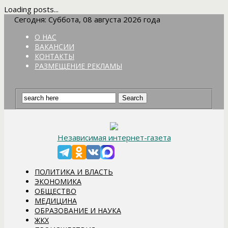
Loading posts...
Сегодня: Суббота, 08 августа 2026 года
О НАС
ВАКАНСИИ
КОНТАКТЫ
РАЗМЕЩЕНИЕ РЕКЛАМЫ
Независимая интернет-газета
ПОЛИТИКА И ВЛАСТЬ
ЭКОНОМИКА
ОБЩЕСТВО
МЕДИЦИНА
ОБРАЗОВАНИЕ И НАУКА
ЖКХ