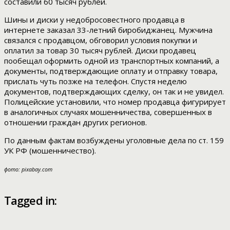
составили 60 тысяч рублей.
Шины и диски у недобросовестного продавца в
интернете заказал 33-летний биробиджанец. Мужчина
связался с продавцом, обговорил условия покупки и
оплатил за товар 30 тысяч рублей. Диски продавец
пообещал оформить одной из транспортных компаний, а
документы, подтверждающие оплату и отправку товара,
прислать чуть позже на телефон. Спустя неделю
документов, подтверждающих сделку, он так и не увидел.
Полицейские установили, что номер продавца фигурирует
в аналогичных случаях мошенничества, совершенных в
отношении граждан других регионов.
По данным фактам возбуждены уголовные дела по ст. 159
УК РФ (мошенничество).
фото: pixabay.com
Tagged in: