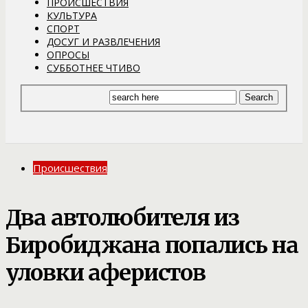
ПРОИСШЕСТВИЯ
КУЛЬТУРА
СПОРТ
ДОСУГ И РАЗВЛЕЧЕНИЯ
ОПРОСЫ
СУББОТНЕЕ ЧТИВО
Происшествия
Два автолюбителя из
Биробиджана попались на
уловки аферистов