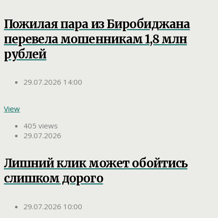
Пожилая пара из Биробиджана
перевела мошенникам 1,8 млн
рублей
29.07.2026 14:00
View
405 views
29.07.2026
Лишний клик может обойтись
слишком дорого
29.07.2026 10:00