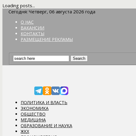
Loading posts...
Сегодня: Четверг, 06 августа 2026 года
О НАС
ВАКАНСИИ
КОНТАКТЫ
РАЗМЕЩЕНИЕ РЕКЛАМЫ
ПОЛИТИКА И ВЛАСТЬ
ЭКОНОМИКА
ОБЩЕСТВО
МЕДИЦИНА
ОБРАЗОВАНИЕ И НАУКА
ЖКХ