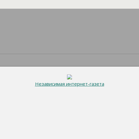
Независимая интернет-газета