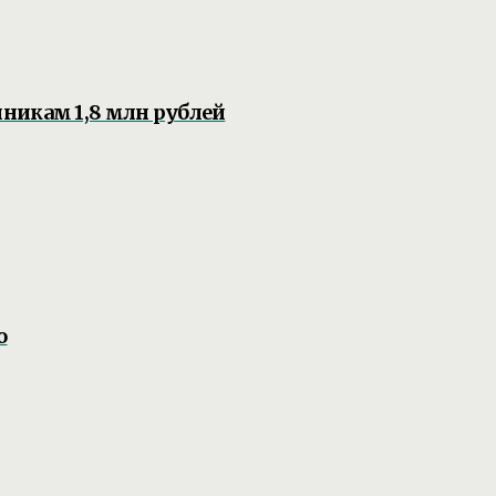
никам 1,8 млн рублей
о