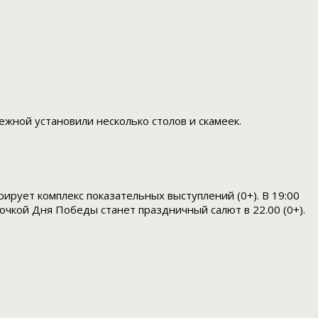
жной установили несколько столов и скамеек.
ирует комплекс показательных выступлений (0+). В 19:00
очкой Дня Победы станет праздничный салют в 22.00 (0+).