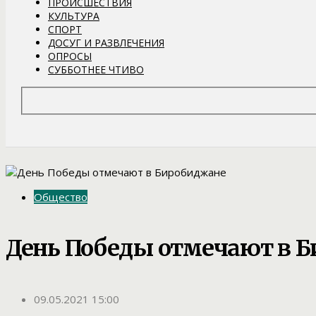
ПРОИСШЕСТВИЯ
КУЛЬТУРА
СПОРТ
ДОСУГ И РАЗВЛЕЧЕНИЯ
ОПРОСЫ
СУББОТНЕЕ ЧТИВО
Общество
День Победы отмечают в 
09.05.2021 15:00