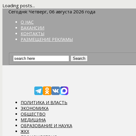
Loading posts...
Сегодня: Четверг, 06 августа 2026 года
О НАС
ВАКАНСИИ
КОНТАКТЫ
РАЗМЕЩЕНИЕ РЕКЛАМЫ
ПОЛИТИКА И ВЛАСТЬ
ЭКОНОМИКА
ОБЩЕСТВО
МЕДИЦИНА
ОБРАЗОВАНИЕ И НАУКА
ЖКХ