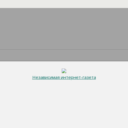
Независимая интернет-газета