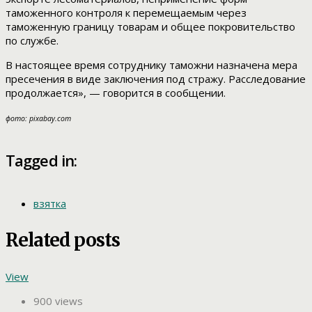
таможенного контроля к перемещаемым через
таможенную границу товарам и общее покровительство
по службе.
В настоящее время сотруднику таможни назначена мера
пресечения в виде заключения под стражу. Расследование
продолжается», — говорится в сообщении.
фото: pixabay.com
Tagged in:
взятка
Related posts
View
900 views