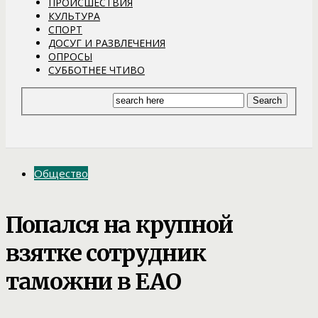
ПРОИСШЕСТВИЯ
КУЛЬТУРА
СПОРТ
ДОСУГ И РАЗВЛЕЧЕНИЯ
ОПРОСЫ
СУББОТНЕЕ ЧТИВО
Общество
Попался на крупной
взятке сотрудник
таможни в ЕАО