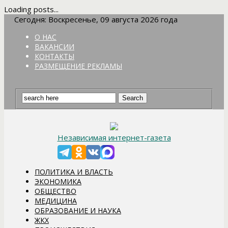
Loading posts...
Сегодня: Воскресенье, 09 августа 2026 года
О НАС
ВАКАНСИИ
КОНТАКТЫ
РАЗМЕЩЕНИЕ РЕКЛАМЫ
Независимая интернет-газета
ПОЛИТИКА И ВЛАСТЬ
ЭКОНОМИКА
ОБЩЕСТВО
МЕДИЦИНА
ОБРАЗОВАНИЕ И НАУКА
ЖКХ