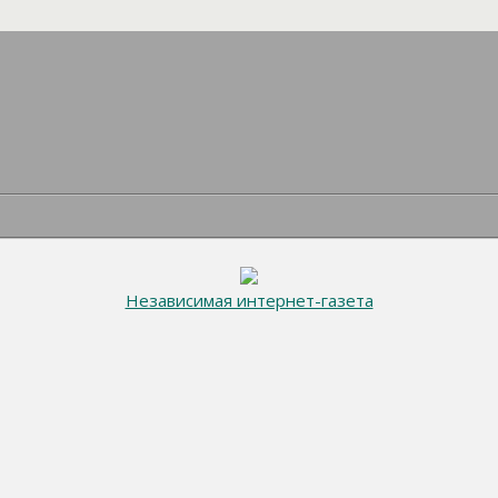
Независимая интернет-газета