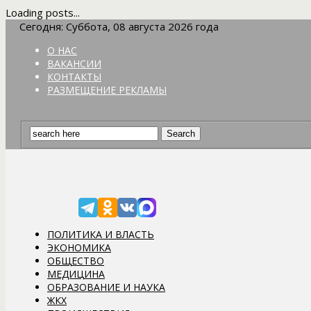
Loading posts...
Сегодня: Суббота, 08 августа 2026 года
О НАС
ВАКАНСИИ
КОНТАКТЫ
РАЗМЕЩЕНИЕ РЕКЛАМЫ
ПОЛИТИКА И ВЛАСТЬ
ЭКОНОМИКА
ОБЩЕСТВО
МЕДИЦИНА
ОБРАЗОВАНИЕ И НАУКА
ЖКХ