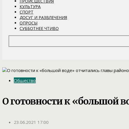
ПРОИСШЕСТВИЯ
КУЛЬТУРА
СПОРТ
ДОСУГ И РАЗВЛЕЧЕНИЯ
ОПРОСЫ
СУББОТНЕЕ ЧТИВО
Общество
О готовности к «большой в
23.06.2021 17:00