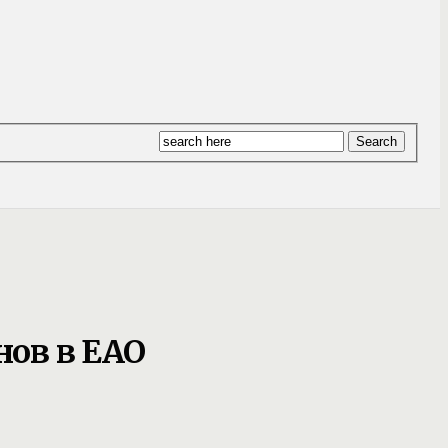
нов в ЕАО