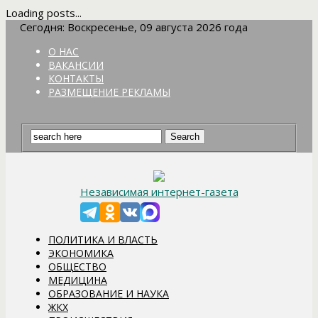
Loading posts...
Сегодня: Воскресенье, 09 августа 2026 года
О НАС
ВАКАНСИИ
КОНТАКТЫ
РАЗМЕЩЕНИЕ РЕКЛАМЫ
Независимая интернет-газета
ПОЛИТИКА И ВЛАСТЬ
ЭКОНОМИКА
ОБЩЕСТВО
МЕДИЦИНА
ОБРАЗОВАНИЕ И НАУКА
ЖКХ