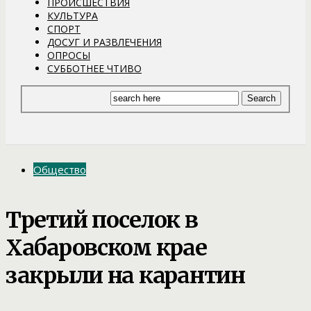
ПРОИСШЕСТВИЯ
КУЛЬТУРА
СПОРТ
ДОСУГ И РАЗВЛЕЧЕНИЯ
ОПРОСЫ
СУББОТНЕЕ ЧТИВО
Общество
Третий поселок в
Хабаровском крае
закрыли на карантин