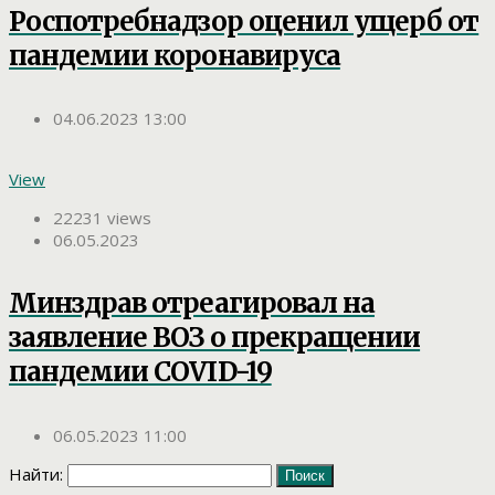
Роспотребнадзор оценил ущерб от
пандемии коронавируса
04.06.2023 13:00
View
22231 views
06.05.2023
Минздрав отреагировал на
заявление ВОЗ о прекращении
пандемии COVID-19
06.05.2023 11:00
Найти: