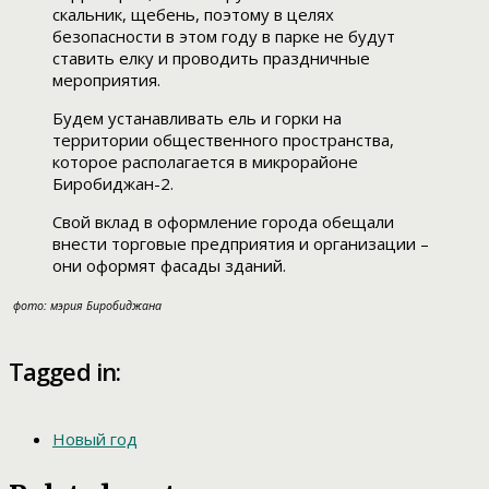
скальник, щебень, поэтому в целях
безопасности в этом году в парке не будут
ставить елку и проводить праздничные
мероприятия.
Будем устанавливать ель и горки на
территории общественного пространства,
которое располагается в микрорайоне
Биробиджан-2.
Свой вклад в оформление города обещали
внести торговые предприятия и организации –
они оформят фасады зданий.
фото: мэрия Биробиджана
Tagged in:
Новый год