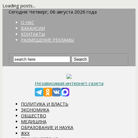
Loading posts...
Сегодня: Четверг, 06 августа 2026 года
О НАС
ВАКАНСИИ
КОНТАКТЫ
РАЗМЕЩЕНИЕ РЕКЛАМЫ
Независимая интернет-газета
ПОЛИТИКА И ВЛАСТЬ
ЭКОНОМИКА
ОБЩЕСТВО
МЕДИЦИНА
ОБРАЗОВАНИЕ И НАУКА
ЖКХ