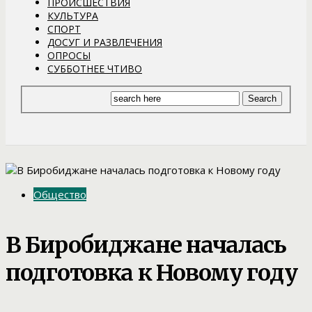
ПРОИСШЕСТВИЯ
КУЛЬТУРА
СПОРТ
ДОСУГ И РАЗВЛЕЧЕНИЯ
ОПРОСЫ
СУББОТНЕЕ ЧТИВО
Общество
В Биробиджане началась
подготовка к Новому году