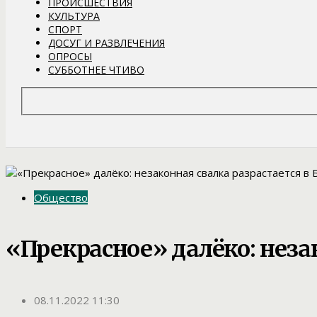
ПРОИСШЕСТВИЯ
КУЛЬТУРА
СПОРТ
ДОСУГ И РАЗВЛЕЧЕНИЯ
ОПРОСЫ
СУББОТНЕЕ ЧТИВО
Общество
«Прекрасное» далёко: неза
08.11.2022 11:30