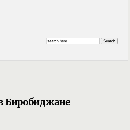
 в Биробиджане