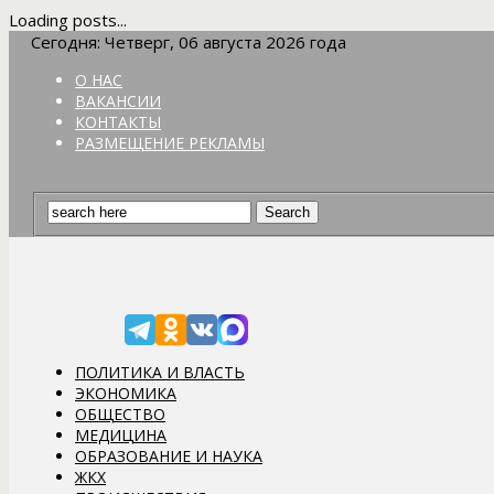
Loading posts...
Сегодня: Четверг, 06 августа 2026 года
О НАС
ВАКАНСИИ
КОНТАКТЫ
РАЗМЕЩЕНИЕ РЕКЛАМЫ
ПОЛИТИКА И ВЛАСТЬ
ЭКОНОМИКА
ОБЩЕСТВО
МЕДИЦИНА
ОБРАЗОВАНИЕ И НАУКА
ЖКХ