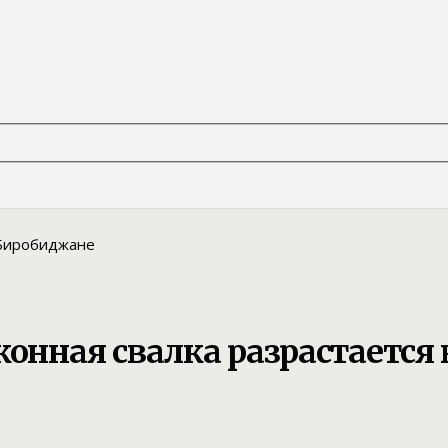
конная свалка разрастается