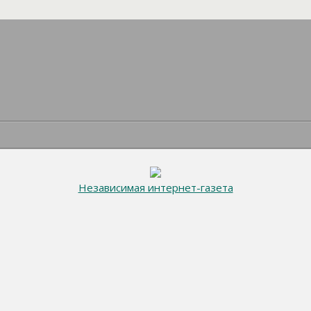
Независимая интернет-газета