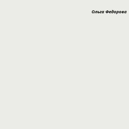
Ольга Федорова