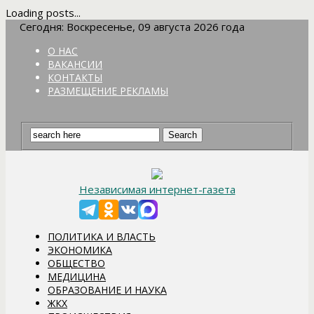
Loading posts...
Сегодня: Воскресенье, 09 августа 2026 года
О НАС
ВАКАНСИИ
КОНТАКТЫ
РАЗМЕЩЕНИЕ РЕКЛАМЫ
Независимая интернет-газета
ПОЛИТИКА И ВЛАСТЬ
ЭКОНОМИКА
ОБЩЕСТВО
МЕДИЦИНА
ОБРАЗОВАНИЕ И НАУКА
ЖКХ