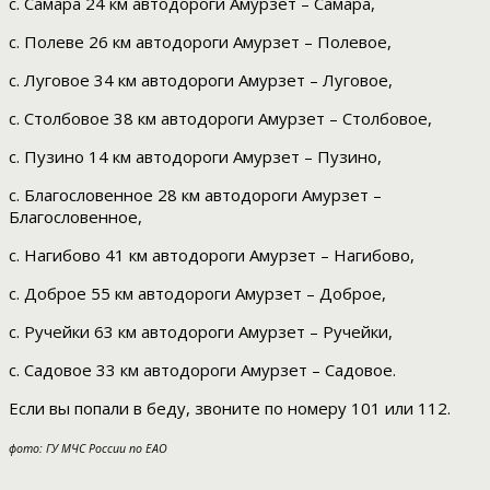
с. Самара 24 км автодороги Амурзет – Самара,
с. Полеве 26 км автодороги Амурзет – Полевое,
с. Луговое 34 км автодороги Амурзет – Луговое,
с. Столбовое 38 км автодороги Амурзет – Столбовое,
с. Пузино 14 км автодороги Амурзет – Пузино,
с. Благословенное 28 км автодороги Амурзет –
Благословенное,
с. Нагибово 41 км автодороги Амурзет – Нагибово,
с. Доброе 55 км автодороги Амурзет – Доброе,
с. Ручейки 63 км автодороги Амурзет – Ручейки,
с. Садовое 33 км автодороги Амурзет – Садовое.
Если вы попали в беду, звоните по номеру 101 или 112.
фото: ГУ МЧС России по ЕАО