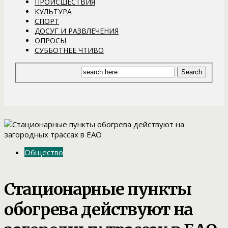
ПРОИСШЕСТВИЯ
КУЛЬТУРА
СПОРТ
ДОСУГ И РАЗВЛЕЧЕНИЯ
ОПРОСЫ
СУББОТНЕЕ ЧТИВО
Общество
Стационарные пункты
обогрева действуют на