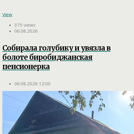
View
375 views
06.08.2026
Собирала голубику и увязла в
болоте биробиджанская
пенсионерка
06.08.2026 12:00