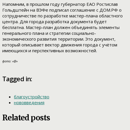
Напомним, в прошлом году губернатор ЕАО Ростислав
Гольдштейн на ВЭФе подписал соглашение с ДОМ.РФ о
сотрудничестве по разработке мастер-плана областного
центра. Для города разработка документа будет
бесплатна. Мастер-план должен объединять элементы
генерального плана и стратегии социально-
экономического развития территории. Это документ,
который описывает вектор движения города с учётом
имеющихся и перспективных возможностей.
фото: «@»
Tagged in:
благоустройство
нововведения
Related posts