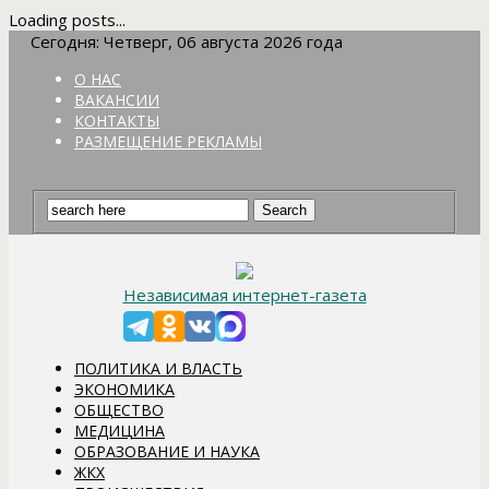
Loading posts...
Сегодня: Четверг, 06 августа 2026 года
О НАС
ВАКАНСИИ
КОНТАКТЫ
РАЗМЕЩЕНИЕ РЕКЛАМЫ
Независимая интернет-газета
ПОЛИТИКА И ВЛАСТЬ
ЭКОНОМИКА
ОБЩЕСТВО
МЕДИЦИНА
ОБРАЗОВАНИЕ И НАУКА
ЖКХ