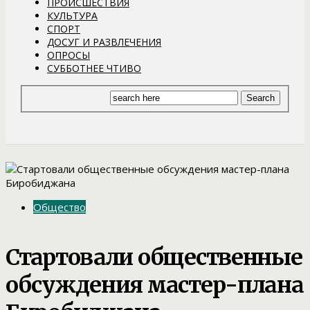
ПРОИСШЕСТВИЯ
КУЛЬТУРА
СПОРТ
ДОСУГ И РАЗВЛЕЧЕНИЯ
ОПРОСЫ
СУББОТНЕЕ ЧТИВО
Общество
Стартовали общественные
обсуждения мастер-плана