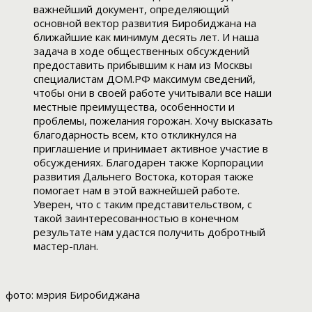
важнейший документ, определяющий
основной вектор развития Биробиджана на
ближайшие как минимум десять лет. И наша
задача в ходе общественных обсуждений
предоставить прибывшим к нам из Москвы
специалистам ДОМ.РФ максимум сведений,
чтобы они в своей работе учитывали все наши
местные преимущества, особенности и
проблемы, пожелания горожан. Хочу высказать
благодарность всем, кто откликнулся на
приглашение и принимает активное участие в
обсуждениях. Благодарен также Корпорации
развития Дальнего Востока, которая также
помогает нам в этой важнейшей работе.
Уверен, что с таким представительством, с
такой заинтересованностью в конечном
результате нам удастся получить добротный
мастер-план.
фото: мэрия Биробиджана