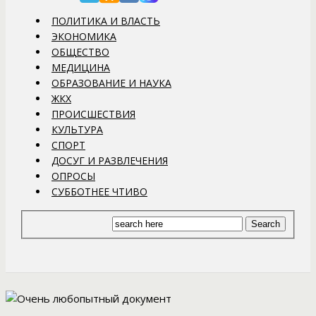
ПОЛИТИКА И ВЛАСТЬ
ЭКОНОМИКА
ОБЩЕСТВО
МЕДИЦИНА
ОБРАЗОВАНИЕ И НАУКА
ЖКХ
ПРОИСШЕСТВИЯ
КУЛЬТУРА
СПОРТ
ДОСУГ И РАЗВЛЕЧЕНИЯ
ОПРОСЫ
СУББОТНЕЕ ЧТИВО