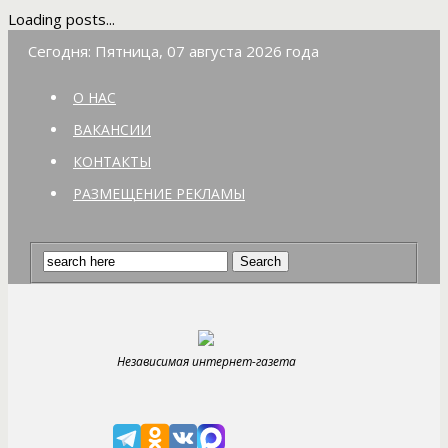
Loading posts...
Сегодня: Пятница, 07 августа 2026 года
О НАС
ВАКАНСИИ
КОНТАКТЫ
РАЗМЕЩЕНИЕ РЕКЛАМЫ
Независимая интернет-газета