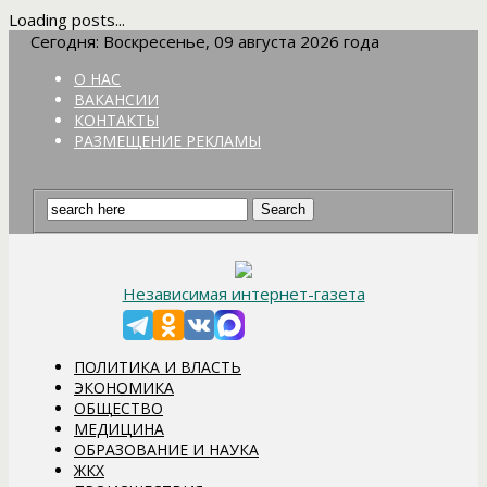
Loading posts...
Сегодня: Воскресенье, 09 августа 2026 года
О НАС
ВАКАНСИИ
КОНТАКТЫ
РАЗМЕЩЕНИЕ РЕКЛАМЫ
Независимая интернет-газета
ПОЛИТИКА И ВЛАСТЬ
ЭКОНОМИКА
ОБЩЕСТВО
МЕДИЦИНА
ОБРАЗОВАНИЕ И НАУКА
ЖКХ