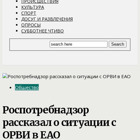
ПРОИСШЕСТВИЯ
КУЛЬТУРА
СПОРТ
ДОСУГ И РАЗВЛЕЧЕНИЯ
ОПРОСЫ
СУББОТНЕЕ ЧТИВО
Общество
Роспотребнадзор
рассказал о ситуации с
ОРВИ в ЕАО