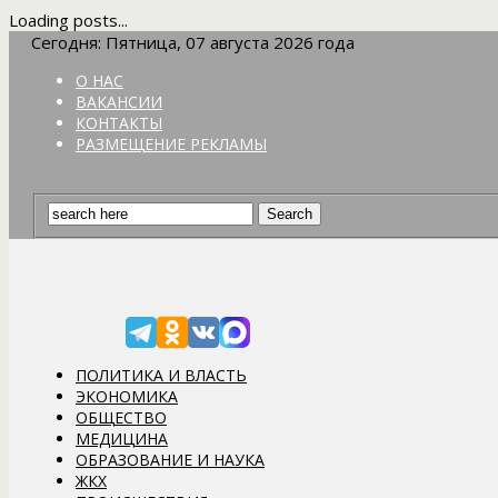
Loading posts...
Сегодня: Пятница, 07 августа 2026 года
О НАС
ВАКАНСИИ
КОНТАКТЫ
РАЗМЕЩЕНИЕ РЕКЛАМЫ
ПОЛИТИКА И ВЛАСТЬ
ЭКОНОМИКА
ОБЩЕСТВО
МЕДИЦИНА
ОБРАЗОВАНИЕ И НАУКА
ЖКХ