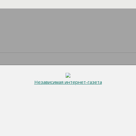
Независимая интернет-газета