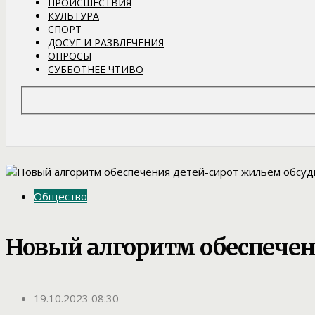
ПРОИСШЕСТВИЯ
КУЛЬТУРА
СПОРТ
ДОСУГ И РАЗВЛЕЧЕНИЯ
ОПРОСЫ
СУББОТНЕЕ ЧТИВО
Общество
Новый алгоритм обеспечен
19.10.2023 08:30