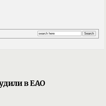
удили в ЕАО