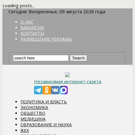
Loading posts...
Сегодня: Воскресенье, 09 августа 2026 года
О НАС
ВАКАНСИИ
КОНТАКТЫ
РАЗМЕЩЕНИЕ РЕКЛАМЫ
Независимая интернет-газета
ПОЛИТИКА И ВЛАСТЬ
ЭКОНОМИКА
ОБЩЕСТВО
МЕДИЦИНА
ОБРАЗОВАНИЕ И НАУКА
ЖКХ