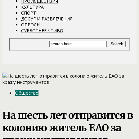
ПРОИСШЕСТВИЯ
КУЛЬТУРА
СПОРТ
ДОСУГ И РАЗВЛЕЧЕНИЯ
ОПРОСЫ
СУББОТНЕЕ ЧТИВО
Общество
На шесть лет отправится в
колонию житель ЕАО за