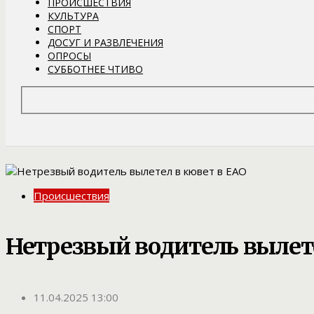
ПРОИСШЕСТВИЯ
КУЛЬТУРА
СПОРТ
ДОСУГ И РАЗВЛЕЧЕНИЯ
ОПРОСЫ
СУББОТНЕЕ ЧТИВО
Происшествия
Нетрезвый водитель вылете
11.04.2025 13:00