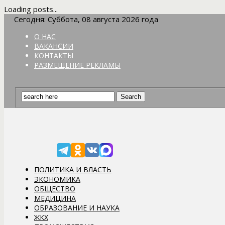
Loading posts...
Сегодня: Суббота, 08 августа 2026 года
О НАС
ВАКАНСИИ
КОНТАКТЫ
РАЗМЕЩЕНИЕ РЕКЛАМЫ
ПОЛИТИКА И ВЛАСТЬ
ЭКОНОМИКА
ОБЩЕСТВО
МЕДИЦИНА
ОБРАЗОВАНИЕ И НАУКА
ЖКХ