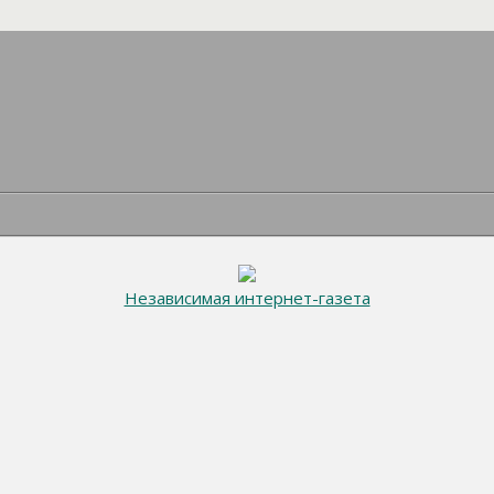
Независимая интернет-газета