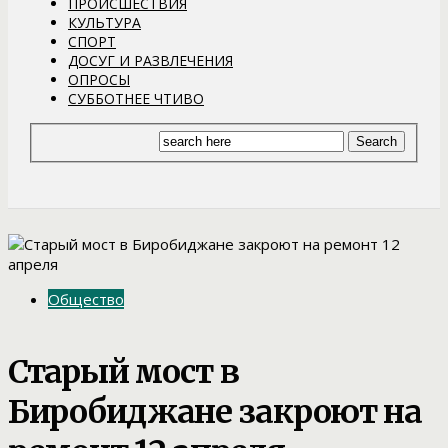
ПРОИСШЕСТВИЯ
КУЛЬТУРА
СПОРТ
ДОСУГ И РАЗВЛЕЧЕНИЯ
ОПРОСЫ
СУББОТНЕЕ ЧТИВО
Общество
Старый мост в
Биробиджане закроют на