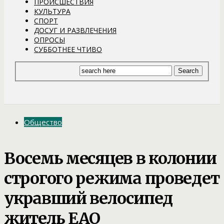
ПРОИСШЕСТВИЯ
КУЛЬТУРА
СПОРТ
ДОСУГ И РАЗВЛЕЧЕНИЯ
ОПРОСЫ
СУББОТНЕЕ ЧТИВО
Общество
Восемь месяцев в колонии
строгого режима проведет
укравший велосипед
житель ЕАО