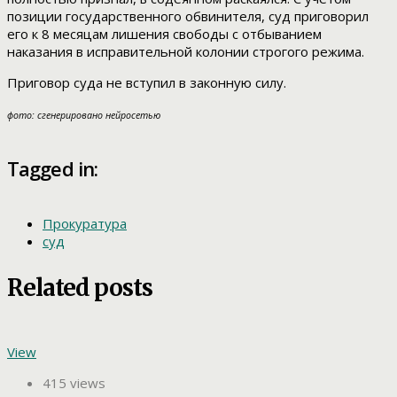
позиции государственного обвинителя, суд приговорил
его к 8 месяцам лишения свободы с отбыванием
наказания в исправительной колонии строгого режима.
Приговор суда не вступил в законную силу.
фото: сгенерировано нейросетью
Tagged in:
Прокуратура
суд
Related posts
View
415 views