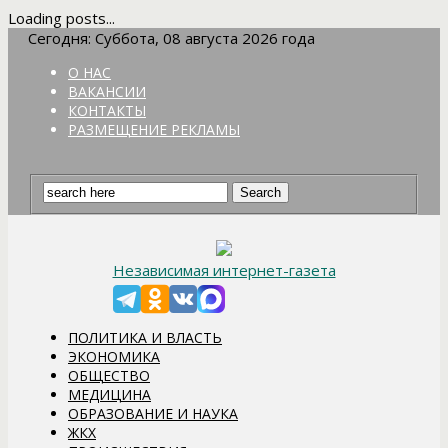
Loading posts...
Сегодня: Суббота, 08 августа 2026 года
О НАС
ВАКАНСИИ
КОНТАКТЫ
РАЗМЕЩЕНИЕ РЕКЛАМЫ
Независимая интернет-газета
ПОЛИТИКА И ВЛАСТЬ
ЭКОНОМИКА
ОБЩЕСТВО
МЕДИЦИНА
ОБРАЗОВАНИЕ И НАУКА
ЖКХ