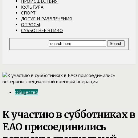
ПРОИСШЕСТВИЯ
КУЛЬТУРА
СПОРТ
ДОСУГ И РАЗВЛЕЧЕНИЯ
ОПРОСЫ
СУББОТНЕЕ ЧТИВО
Общество
К участию в субботниках в
ЕАО присоединились