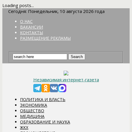
Loading posts...
Сегодня: Понедельник, 10 августа 2026 года
О НАС
ВАКАНСИИ
КОНТАКТЫ
РАЗМЕЩЕНИЕ РЕКЛАМЫ
Независимая интернет-газета
ПОЛИТИКА И ВЛАСТЬ
ЭКОНОМИКА
ОБЩЕСТВО
МЕДИЦИНА
ОБРАЗОВАНИЕ И НАУКА
ЖКХ