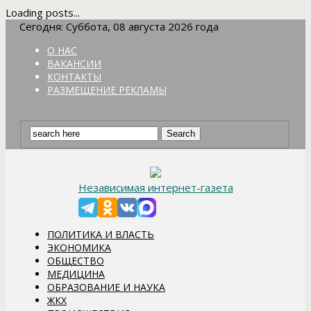
Loading posts...
Сегодня: Суббота, 08 августа 2026 года
О НАС
ВАКАНСИИ
КОНТАКТЫ
РАЗМЕЩЕНИЕ РЕКЛАМЫ
Независимая интернет-газета
ПОЛИТИКА И ВЛАСТЬ
ЭКОНОМИКА
ОБЩЕСТВО
МЕДИЦИНА
ОБРАЗОВАНИЕ И НАУКА
ЖКХ