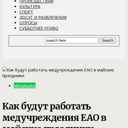
ПРОИСШЕСТВИЯ
КУЛЬТУРА
СПОРТ
ДОСУГ И РАЗВЛЕЧЕНИЯ
ОПРОСЫ
СУББОТНЕЕ ЧТИВО
Медицина
Как будут работать
медучреждения ЕАО в