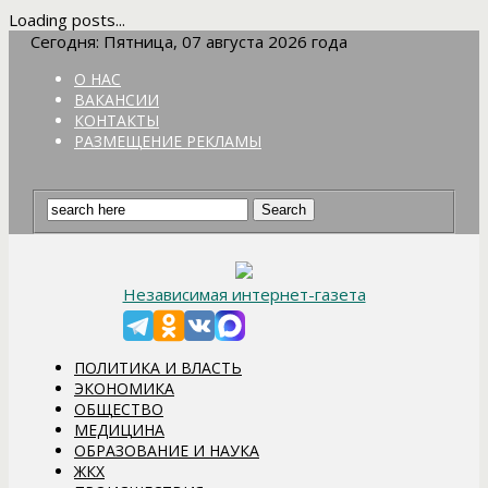
Loading posts...
Сегодня: Пятница, 07 августа 2026 года
О НАС
ВАКАНСИИ
КОНТАКТЫ
РАЗМЕЩЕНИЕ РЕКЛАМЫ
Независимая интернет-газета
ПОЛИТИКА И ВЛАСТЬ
ЭКОНОМИКА
ОБЩЕСТВО
МЕДИЦИНА
ОБРАЗОВАНИЕ И НАУКА
ЖКХ