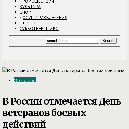
ПРОИСШЕСТВИЯ
КУЛЬТУРА
СПОРТ
ДОСУГ И РАЗВЛЕЧЕНИЯ
ОПРОСЫ
СУББОТНЕЕ ЧТИВО
Общество
В России отмечается День
ветеранов боевых
действий