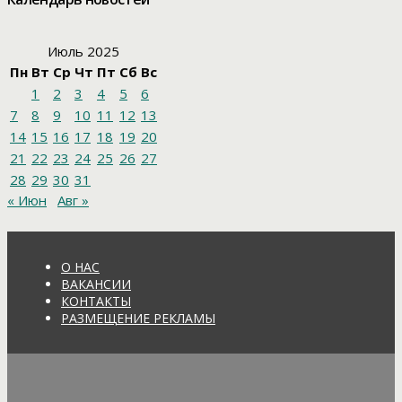
Июль 2025
Пн
Вт
Ср
Чт
Пт
Сб
Вс
1
2
3
4
5
6
7
8
9
10
11
12
13
14
15
16
17
18
19
20
21
22
23
24
25
26
27
28
29
30
31
« Июн
Авг »
О НАС
ВАКАНСИИ
КОНТАКТЫ
РАЗМЕЩЕНИЕ РЕКЛАМЫ