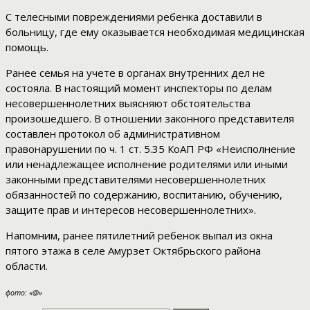
С телесными повреждениями ребенка доставили в
больницу, где ему оказывается необходимая медицинская
помощь.
Ранее семья на учете в органах внутренних дел не
состояла. В настоящий момент инспекторы по делам
несовершеннолетних выясняют обстоятельства
произошедшего. В отношении законного представителя
составлен протокол об административном
правонарушении по ч. 1 ст. 5.35 КоАП РФ «Неисполнение
или ненадлежащее исполнение родителями или иными
законными представителями несовершеннолетних
обязанностей по содержанию, воспитанию, обучению,
защите прав и интересов несовершеннолетних».
Напомним, ранее пятилетний ребенок выпал из окна
пятого этажа в селе Амурзет Октябрьского района
области.
фото: «@»