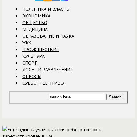
ПОЛИТИКА И ВЛАСТЬ
ЭКОНОМИКА
ОБЩЕСТВО
МЕДИЦИНА
ОБРАЗОВАНИЕ И НАУКА
ЖКХ
ПРОИСШЕСТВИЯ
КУЛЬТУРА
СПОРТ
ДОСУГ И РАЗВЛЕЧЕНИЯ
ОПРОСЫ
СУББОТНЕЕ ЧТИВО