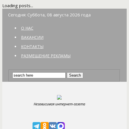
Loading posts...
Сегодня: Суббота, 08 августа 2026 года
О НАС
ВАКАНСИИ
КОНТАКТЫ
РАЗМЕЩЕНИЕ РЕКЛАМЫ
Независимая интернет-газета