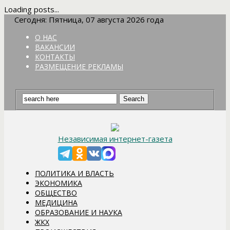
Loading posts...
Сегодня: Пятница, 07 августа 2026 года
О НАС
ВАКАНСИИ
КОНТАКТЫ
РАЗМЕЩЕНИЕ РЕКЛАМЫ
Независимая интернет-газета
ПОЛИТИКА И ВЛАСТЬ
ЭКОНОМИКА
ОБЩЕСТВО
МЕДИЦИНА
ОБРАЗОВАНИЕ И НАУКА
ЖКХ