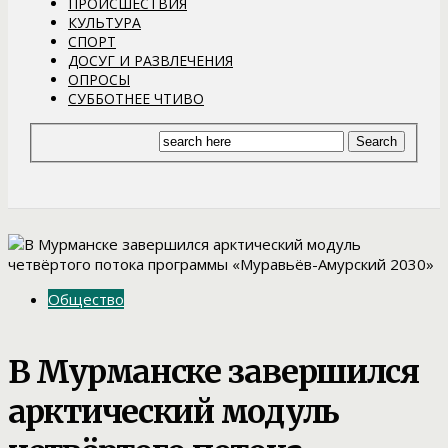
ПРОИСШЕСТВИЯ
КУЛЬТУРА
СПОРТ
ДОСУГ И РАЗВЛЕЧЕНИЯ
ОПРОСЫ
СУББОТНЕЕ ЧТИВО
Общество
В Мурманске завершился
арктический модуль