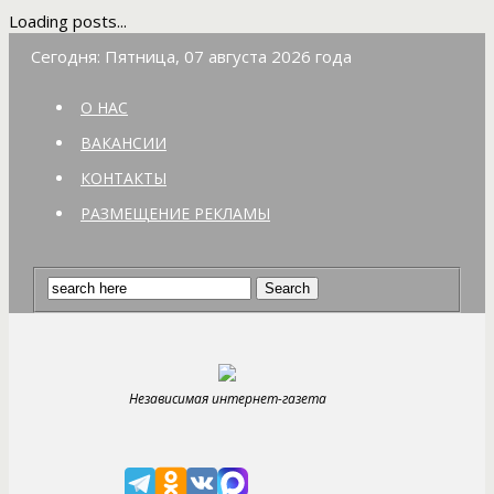
Loading posts...
Сегодня: Пятница, 07 августа 2026 года
О НАС
ВАКАНСИИ
КОНТАКТЫ
РАЗМЕЩЕНИЕ РЕКЛАМЫ
Независимая интернет-газета