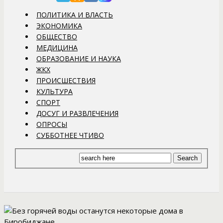
ПОЛИТИКА И ВЛАСТЬ
ЭКОНОМИКА
ОБЩЕСТВО
МЕДИЦИНА
ОБРАЗОВАНИЕ И НАУКА
ЖКХ
ПРОИСШЕСТВИЯ
КУЛЬТУРА
СПОРТ
ДОСУГ И РАЗВЛЕЧЕНИЯ
ОПРОСЫ
СУББОТНЕЕ ЧТИВО