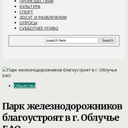
ПРОИСШЕСТВИЯ
КУЛЬТУРА
СПОРТ
ДОСУГ И РАЗВЛЕЧЕНИЯ
ОПРОСЫ
СУББОТНЕЕ ЧТИВО
Общество
Парк железнодорожников
благоустроят в г. Облучье