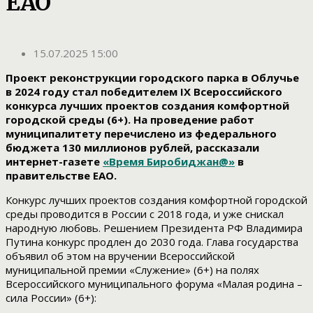
ЕАО
15.07.2025 15:00
Проект реконструкции городского парка в Облучье
в 2024 году стал победителем IX Всероссийского
конкурса лучших проектов создания комфортной
городской среды (6+). На проведение работ
муниципалитету перечислено из федерального
бюджета 130 миллионов рублей, рассказали
интернет-газете
«Время Биробиджан@»
в
правительстве ЕАО.
Конкурс лучших проектов создания комфортной городской
среды проводится в России с 2018 года, и уже снискал
народную любовь. Решением Президента РФ Владимира
Путина конкурс продлен до 2030 года. Глава государства
объявил об этом на вручении Всероссийской
муниципальной премии «Служение» (6+) на полях
Всероссийского муниципального форума «Малая родина –
сила России» (6+):