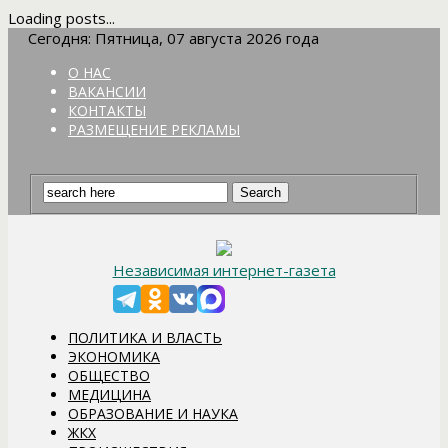
Loading posts...
Сегодня: Пятница, 07 августа 2026 года
О НАС
ВАКАНСИИ
КОНТАКТЫ
РАЗМЕЩЕНИЕ РЕКЛАМЫ
Независимая интернет-газета
ПОЛИТИКА И ВЛАСТЬ
ЭКОНОМИКА
ОБЩЕСТВО
МЕДИЦИНА
ОБРАЗОВАНИЕ И НАУКА
ЖКХ