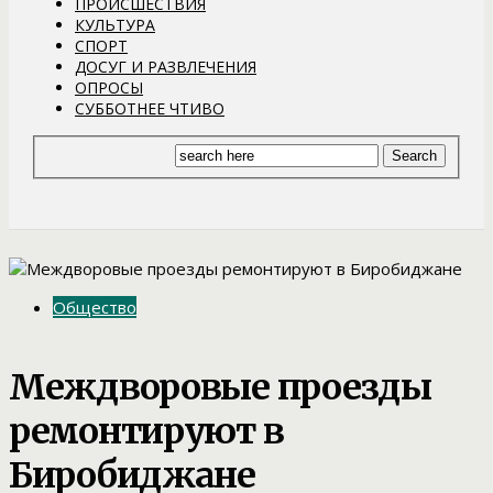
ПРОИСШЕСТВИЯ
КУЛЬТУРА
СПОРТ
ДОСУГ И РАЗВЛЕЧЕНИЯ
ОПРОСЫ
СУББОТНЕЕ ЧТИВО
Общество
Междворовые проезды
ремонтируют в
Биробиджане