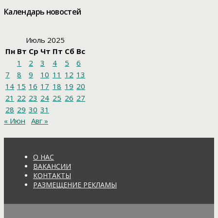
Календарь новостей
Июль 2025
Пн
Вт
Ср
Чт
Пт
Сб
Вс
1
2
3
4
5
6
7
8
9
10
11
12
13
14
15
16
17
18
19
20
21
22
23
24
25
26
27
28
29
30
31
« Июн
Авг »
О НАС
ВАКАНСИИ
КОНТАКТЫ
РАЗМЕЩЕНИЕ РЕКЛАМЫ