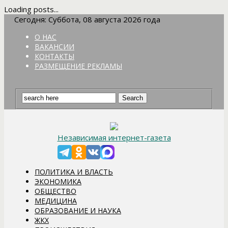
Loading posts...
Сегодня: Суббота, 08 августа 2026 года
О НАС
ВАКАНСИИ
КОНТАКТЫ
РАЗМЕЩЕНИЕ РЕКЛАМЫ
Независимая интернет-газета
ПОЛИТИКА И ВЛАСТЬ
ЭКОНОМИКА
ОБЩЕСТВО
МЕДИЦИНА
ОБРАЗОВАНИЕ И НАУКА
ЖКХ