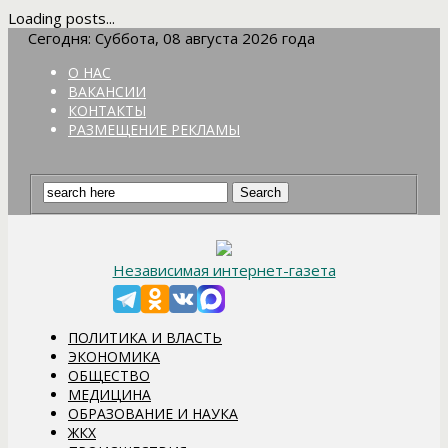
Loading posts...
Сегодня: Суббота, 08 августа 2026 года
О НАС
ВАКАНСИИ
КОНТАКТЫ
РАЗМЕЩЕНИЕ РЕКЛАМЫ
Независимая интернет-газета
ПОЛИТИКА И ВЛАСТЬ
ЭКОНОМИКА
ОБЩЕСТВО
МЕДИЦИНА
ОБРАЗОВАНИЕ И НАУКА
ЖКХ