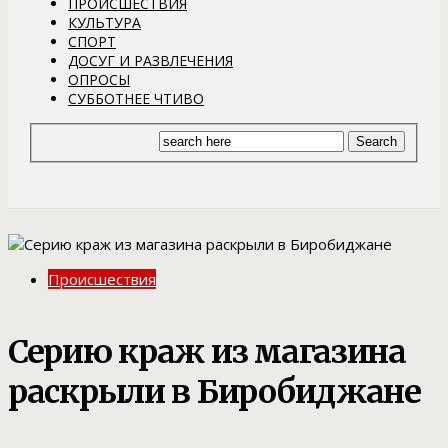
ПРОИСШЕСТВИЯ
КУЛЬТУРА
СПОРТ
ДОСУГ И РАЗВЛЕЧЕНИЯ
ОПРОСЫ
СУББОТНЕЕ ЧТИВО
Происшествия
Серию краж из магазина
раскрыли в Биробиджане