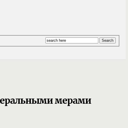
едеральными мерами