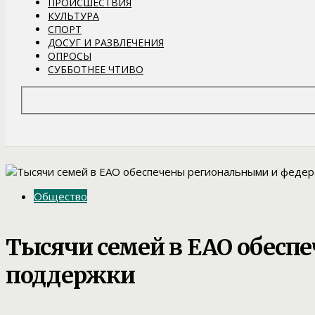
ПРОИСШЕСТВИЯ
КУЛЬТУРА
СПОРТ
ДОСУГ И РАЗВЛЕЧЕНИЯ
ОПРОСЫ
СУББОТНЕЕ ЧТИВО
Общество
Тысячи семей в ЕАО обес
поддержки