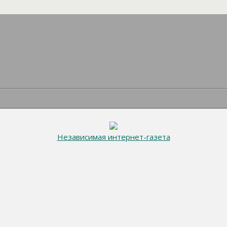
Независимая интернет-газета