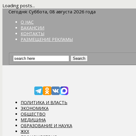
Loading posts...
Сегодня: Суббота, 08 августа 2026 года
О НАС
ВАКАНСИИ
КОНТАКТЫ
РАЗМЕЩЕНИЕ РЕКЛАМЫ
ПОЛИТИКА И ВЛАСТЬ
ЭКОНОМИКА
ОБЩЕСТВО
МЕДИЦИНА
ОБРАЗОВАНИЕ И НАУКА
ЖКХ