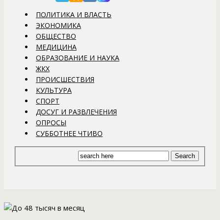
ПОЛИТИКА И ВЛАСТЬ
ЭКОНОМИКА
ОБЩЕСТВО
МЕДИЦИНА
ОБРАЗОВАНИЕ И НАУКА
ЖКХ
ПРОИСШЕСТВИЯ
КУЛЬТУРА
СПОРТ
ДОСУГ И РАЗВЛЕЧЕНИЯ
ОПРОСЫ
СУББОТНЕЕ ЧТИВО