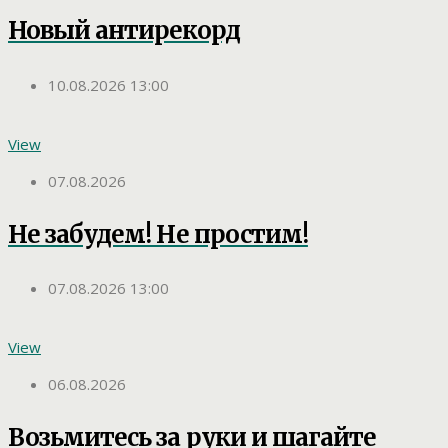
Новый антирекорд
10.08.2026 13:00
View
07.08.2026
Не забудем! Не простим!
07.08.2026 13:00
View
06.08.2026
Возьмитесь за руки и шагайте