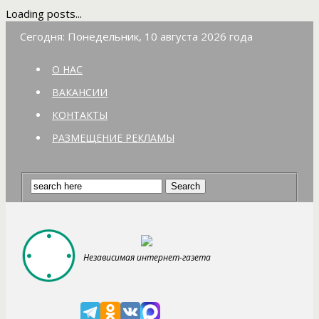
Loading posts...
Сегодня: Понедельник, 10 августа 2026 года
О НАС
ВАКАНСИИ
КОНТАКТЫ
РАЗМЕЩЕНИЕ РЕКЛАМЫ
Независимая интернет-газета