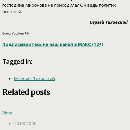
господина Миронова не приходила? Он ведь политик
опытный.
Сергей Тиховский
фото: Госдума РФ
Подписывайтесь на наш канал в МАКС (12+)
Tagged in:
Мнение_Тиховский
Related posts
View
10.08.2026