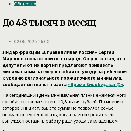
Общество
До 48 тысяч в месяц
02.06.2026 16:00
Лидер фракции «Справедливая Россия» Сергей
Миронов снова «топит» за народ. Он рассказал, что
депутаты от их партии предлагают привязать
минимальный размер пособия по уходу за ребенком
к уровню регионального прожиточного минимума,
сообщает интернет-газета
«Время Биробиджан@»
.
На сегодняшний день минимальная планка ежемесячного
пособия составляет всего 10,8 тысяч рублей. По мнению
авторов инициативы, эта сумма не позволяет семье
нормально существовать, когда один из родителей
вынужден оставить работу ради ухода за младенцем.